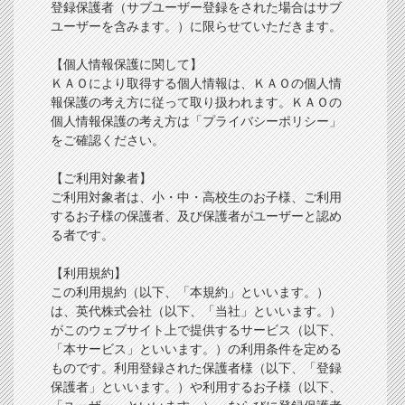
登録保護者（サブユーザー登録をされた場合はサブ
ユーザーを含みます。）に限らせていただきます。
【個人情報保護に関して】
ＫＡＯにより取得する個人情報は、ＫＡＯの個人情
報保護の考え方に従って取り扱われます。ＫＡＯの
個人情報保護の考え方は「プライバシーポリシー」
をご確認ください。
【ご利用対象者】
ご利用対象者は、小・中・高校生のお子様、ご利用
するお子様の保護者、及び保護者がユーザーと認め
る者です。
【利用規約】
この利用規約（以下、「本規約」といいます。）
は、英代株式会社（以下、「当社」といいます。）
がこのウェブサイト上で提供するサービス（以下、
「本サービス」といいます。）の利用条件を定める
ものです。利用登録された保護者様（以下、「登録
保護者」といいます。）や利用するお子様（以下、