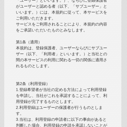
「ユーザー」といいます。）、ならびに登録保護者
がユーザーと認める者（以下、「サブユーザー」と
いいます。）には、本規約に従って、本サービスを
ご利用いただきます。
サービスをご利用されることにより、本規約の内容
をご承諾いただいたものとみなします。
第1条（適用）
本規約は、登録保護者、ユーザーならびにサブユー
ザー（以下、「利用者」といいます。）と当社との
間の本サービスの利用に関わる一切の関係に適用さ
れるものとします。
第2条（利用登録）
1.登録希望者が当社の定める方法によって利用登録
を申請し、当社がこれを承認することによって、利
用登録が完了するものとします。
2.利用登録はユーザーの保護者が行うものとしま
す。
3.当社は、利用登録の申請者に以下の事由があると
判断した場合、利用登録の申請を承認しないことが