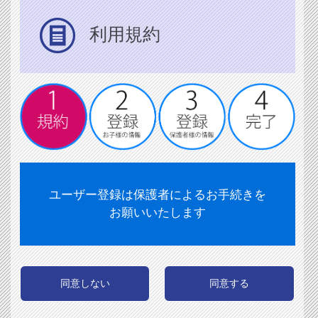
利用規約
ユーザー登録は保護者によるお手続きを
お願いいたします
同意しない
同意する