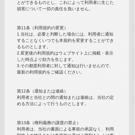
とができるものとし、これによって利用者に生じた
損害について一切の責任を負いません。
第11条（利用規約の変更）
1.当社は、必要と判断した場合には、利用者に通知
することなくいつでも本規約を変更することができ
るものとします。
2.変更後の利用規約はウェブサイト上に掲載・表示
した時点より効力を生じます。
3.その都度利用者に対して通知は行いませんので、
最新の利用規約をご確認ください。
第12条（通知または連絡）
利用者と当社との間の通知または連絡は、当社の定
める方法によって行うものとします。
第13条（権利義務の譲渡の禁止）
利用者は、当社の書面による事前の承諾なく、利用