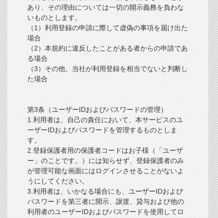
あり、その理由については一切の開示義務を負わな
いものとします。
（1）利用登録の申請に際して虚偽の事項を届け出た
場合
（2）本規約に違反したことがある者からの申請であ
る場合
（3）その他、当社が利用登録を相当でないと判断し
た場合
第3条（ユーザーIDおよびパスワードの管理）
1.利用者は、自己の責任において、本サービスのユ
ーザーIDおよびパスワードを管理するものとしま
す。
2.登録保護者用の保護者コードはお子様（「ユーザ
ー」のことです。）には知らせず、登録保護者のみ
が管理可能な画面にはログインさせることがないよ
うにしてください。
3.利用者は、いかなる場合にも、ユーザーIDおよび
パスワードを第三者に開示、譲渡、貸与および他の
利用者のユーザーIDおよびパスワードを使用してロ